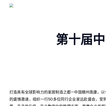
第十届中
打造具有全球影响力的家居制造之都—中国赣州南康，以
的盛情邀请，组织一行50多位同行企业家远赴盛会，受