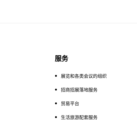
服务
展览和各类会议的组织
招商招展落地服务
贸易平台
生活旅游配套服务