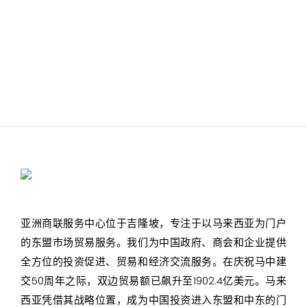
亚洲商联服务中心位于吉隆坡，专注于以马来西亚为门户
的东盟市场贸易服务。我们为中国政府、商会和企业提供
全方位的投资促进、贸易和经济交流服务。在庆祝马中建
交50周年之际，双边贸易额已飙升至1902.4亿美元。马来
西亚凭借其战略位置，成为中国投资进入东盟和中东的门