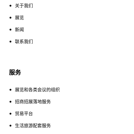
关于我们
展览
新闻
联系我们
服务
展览和各类会议的组织
招商招展落地服务
贸易平台
生活旅游配套服务