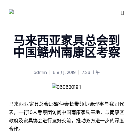
马来西亚家具总会到
中国赣州南康区考察
admin
6 8 月, 2019
7:36 上午
马来西亚家具总会邱耀仲会长带领协会理事与我司代
表，一行10人考察团访问中国南康家具基地，与南康区
政府及家具协会进行友好交流，推动双方进一步的深度
合作。